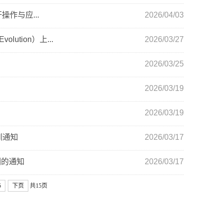
作与应...
2026/04/03
tion）上...
2026/03/27
2026/03/25
2026/03/19
2026/03/19
训通知
2026/03/17
训的通知
2026/03/17
5
下页
共15页