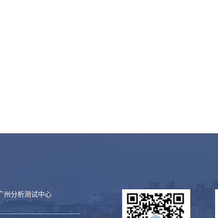
广州分析测试中心