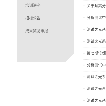
培训讲座
关于超高分
分析测试中
招标公告
测试之光系
成果奖励申报
测试之光系
第七期“分
分析测试中
测试之光系
测试之光系列
测试之光系