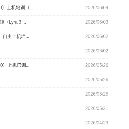
）上机培训（...
2026/06/04
a 3 ...
2026/06/03
自主上机培...
2026/06/02
2026/06/02
）上机培训...
2026/05/26
2026/05/26
2026/05/25
2026/05/21
2026/04/29