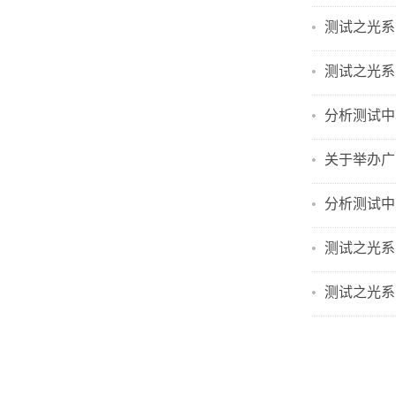
测试之光系
测试之光系列
分析测试中
关于举办广
分析测试中
测试之光系
测试之光系