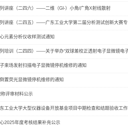
列讲座（二四六）——二维（GI-）小角/广角X射线散射
列讲座（二四五）——广东工业大学第二届分析测试创新大赛专
心元素分析仪收样测试通知
列培训（二四四）——关于举办“双球差校正透射电子显微镜电子能
子束场发射扫描电子显微镜停机维修的通知
倒置荧光显微镜停机维修的通知
度职称评审材料公示
东工业大学大型仪器设备开放基金项目中期检查和结题验收工作
心2025年度考核结果补充公示