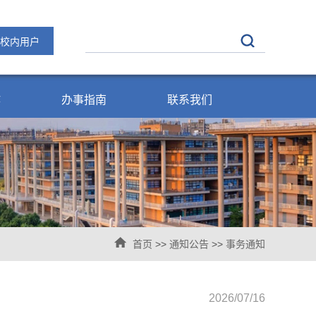
校内用户
作
办事指南
联系我们
首页
>>
通知公告
>>
事务通知
2026/07/16