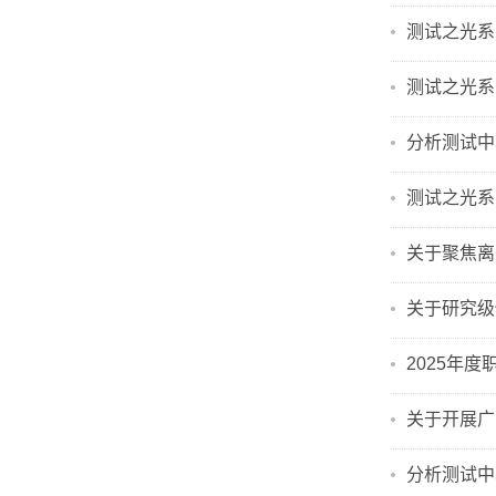
测试之光系
测试之光系
分析测试中
测试之光系
关于聚焦离
关于研究级
2025年
关于开展广
分析测试中