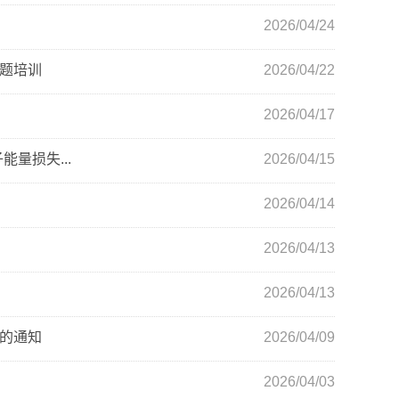
2026/04/24
题培训
2026/04/22
2026/04/17
量损失...
2026/04/15
2026/04/14
2026/04/13
2026/04/13
的通知
2026/04/09
2026/04/03