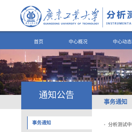
首页
中心概况
中心动态
通知公告
事务通知
事务通知
分析测试中