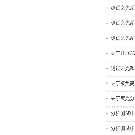
测试之光系
测试之光系
测试之光系列
关于开展2
测试之光系
关于聚焦离
关于荧光分
分析测试中
分析测试中