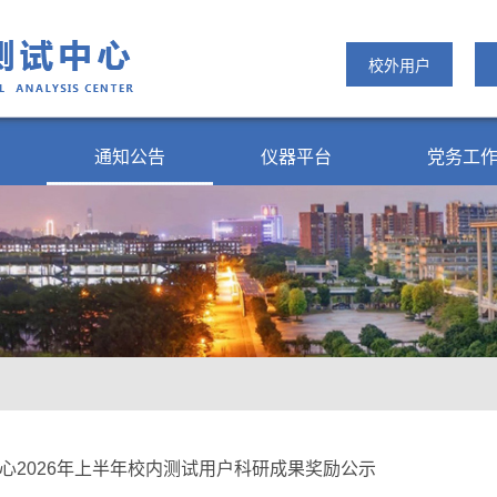
校外用户
通知公告
仪器平台
党务工
心2026年上半年校内测试用户科研成果奖励公示