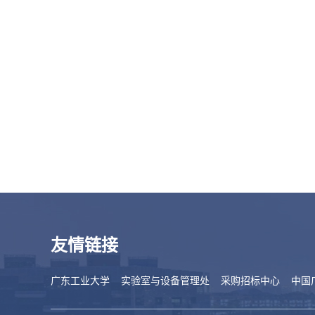
友情链接
广东工业大学
实验室与设备管理处
采购招标中心
中国