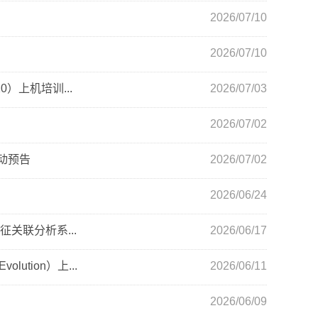
2026/07/10
2026/07/10
）上机培训...
2026/07/03
2026/07/02
动预告
2026/07/02
2026/06/24
关联分析系...
2026/06/17
tion）上...
2026/06/11
2026/06/09